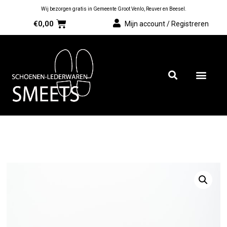
Wij bezorgen gratis in Gemeente Groot Venlo, Reuver en Beesel.
€
0,00
Mijn account / Registreren