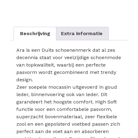
Beschrijving
Extra informatie
Ara is een Duits schoenenmerk dat al zes
decennia staat voor veelzijdige schoenmode
van topkwaliteit, waarbij een perfecte
pasvorm wordt gecombineerd met trendy
design.
Zeer soepele mocassin uitgevoerd in goud
leder, binnenvoering ook van leder. Dit
garandeert het hoogste comfort. High Soft
functie voor een comfortabele pasvorm,
superzacht bovenmateriaal, zeer flexibele
zool en een gepolsterd voetbed passen zich
perfect aan de voet aan en absorberen