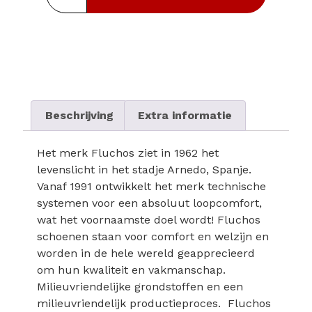
Beschrijving
Extra informatie
Het merk Fluchos ziet in 1962 het
levenslicht in het stadje Arnedo, Spanje.
Vanaf 1991 ontwikkelt het merk technische
systemen voor een absoluut loopcomfort,
wat het voornaamste doel wordt! Fluchos
schoenen staan voor comfort en welzijn en
worden in de hele wereld geapprecieerd
om hun kwaliteit en vakmanschap.
Milieuvriendelijke grondstoffen en een
milieuvriendelijk productieproces. Fluchos