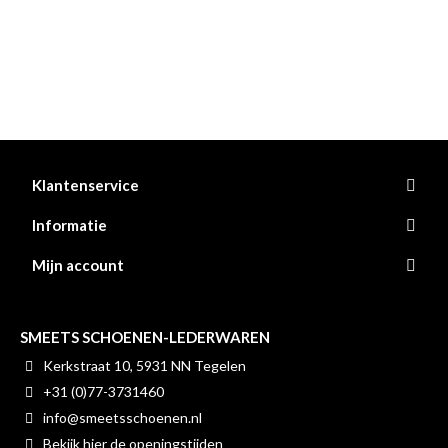
Klantenservice
Informatie
Mijn account
SMEETS SCHOENEN-LEDERWAREN
Kerkstraat 10, 5931 NN Tegelen
+31 (0)77-3731460
info@smeetsschoenen.nl
Bekijk hier de openingstijden