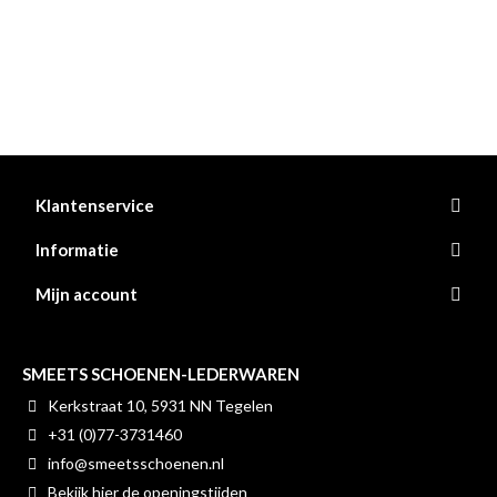
Klantenservice
Informatie
Mijn account
SMEETS SCHOENEN-LEDERWAREN
Kerkstraat 10, 5931 NN Tegelen
+31 (0)77-3731460
info@smeetsschoenen.nl
Bekijk hier de openingstijden