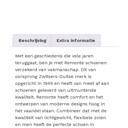
Beschrijving
Extra informatie
Met een geschiedenis die vele jaren
teruggaat, ben je met Remonte schoenen
verzekerd van vakmanschap. Dit van
oorsprong Zwitsers-Duitse merk is
opgericht in 1949 en heeft van meet af aan
schoenen geleverd van uitmuntende
kwaliteit. Remonte heeft comfort en het
ontwerpen van moderne designs hoog in
het vaandel staan. Combineer dat met de
kwaliteit van lichtgewicht, flexibele zolen
en men heeft de perfecte schoen in