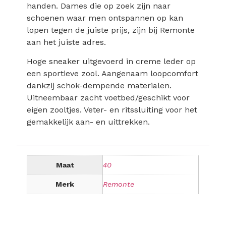
handen. Dames die op zoek zijn naar
schoenen waar men ontspannen op kan
lopen tegen de juiste prijs, zijn bij Remonte
aan het juiste adres.
Hoge sneaker uitgevoerd in creme leder op
een sportieve zool. Aangenaam loopcomfort
dankzij schok-dempende materialen.
Uitneembaar zacht voetbed/geschikt voor
eigen zooltjes. Veter- en ritssluiting voor het
gemakkelijk aan- en uittrekken.
Maat
40
Merk
Remonte