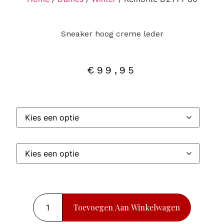
Sneaker hoog creme leder
€
99,95
Toevoegen Aan Winkelwagen