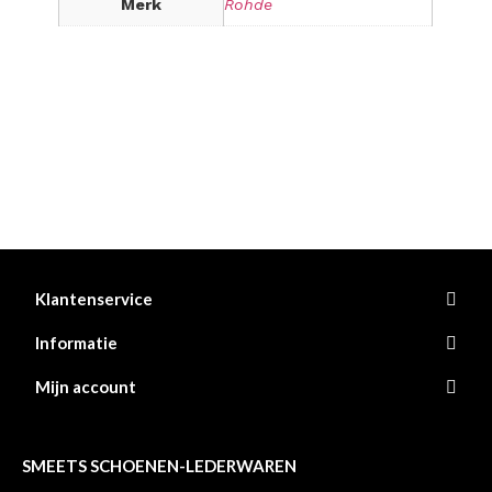
Merk
Rohde
Klantenservice
Informatie
Mijn account
SMEETS SCHOENEN-LEDERWAREN