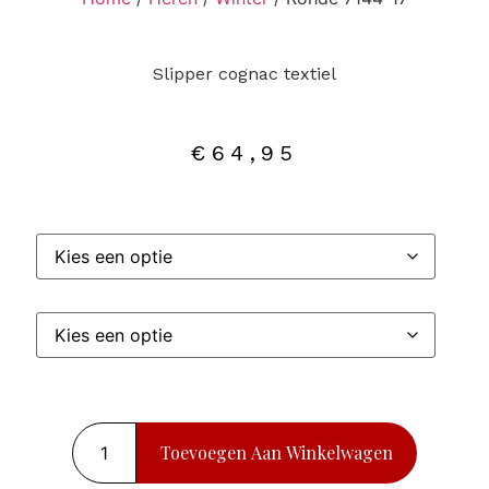
Slipper cognac textiel
€
64,95
Toevoegen Aan Winkelwagen