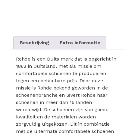
Beschrijving
Extra informatie
Rohde is een Duits merk dat is opgericht in
1862 in Duitsland, met als missie om
comfortabele schoenen te produceren
tegen een betaalbare prijs. Door deze
missie is Rohde bekend geworden in de
schoenenbranche en levert Rohde haar
schoenen in meer dan 15 landen
wereldwijd. De schoenen zijn van goede
kwaliteit en de materialen worden
zorgvuldig uitgekozen. Dit in combinatie
met de uitermate comfortabele schoenen