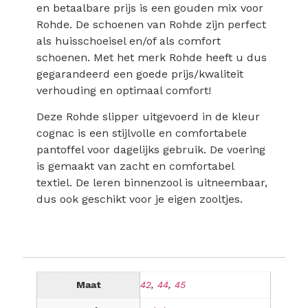
en betaalbare prijs is een gouden mix voor
Rohde. De schoenen van Rohde zijn perfect
als huisschoeisel en/of als comfort
schoenen. Met het merk Rohde heeft u dus
gegarandeerd een goede prijs/kwaliteit
verhouding en optimaal comfort!
Deze Rohde slipper uitgevoerd in de kleur
cognac is een stijlvolle en comfortabele
pantoffel voor dagelijks gebruik. De voering
is gemaakt van zacht en comfortabel
textiel. De leren binnenzool is uitneembaar,
dus ook geschikt voor je eigen zooltjes.
Maat
42
,
44
,
45