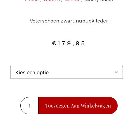
Veterschoen zwart nubuck leder
€
179,95
Toevoegen Aan Winkelwagen