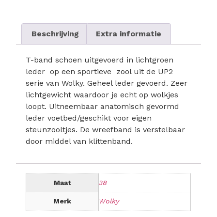
Beschrijving
Extra informatie
T-band schoen uitgevoerd in lichtgroen
leder op een sportieve zool uit de UP2
serie van Wolky. Geheel leder gevoerd. Zeer
lichtgewicht waardoor je echt op wolkjes
loopt. Uitneembaar anatomisch gevormd
leder voetbed/geschikt voor eigen
steunzooltjes. De wreefband is verstelbaar
door middel van klittenband.
Maat
38
Merk
Wolky