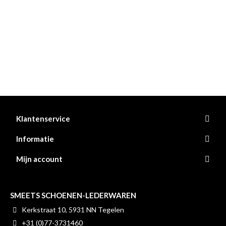
Klantenservice
Informatie
Mijn account
SMEETS SCHOENEN-LEDERWAREN
Kerkstraat 10, 5931 NN Tegelen
+31 (0)77-3731460