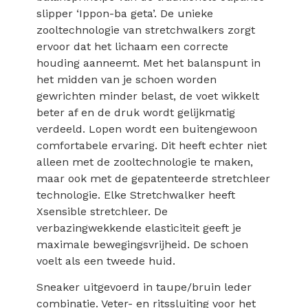
slipper ‘Ippon-ba geta’. De unieke
zooltechnologie van stretchwalkers zorgt
ervoor dat het lichaam een correcte
houding aanneemt. Met het balanspunt in
het midden van je schoen worden
gewrichten minder belast, de voet wikkelt
beter af en de druk wordt gelijkmatig
verdeeld. Lopen wordt een buitengewoon
comfortabele ervaring. Dit heeft echter niet
alleen met de zooltechnologie te maken,
maar ook met de gepatenteerde stretchleer
technologie. Elke Stretchwalker heeft
Xsensible stretchleer. De
verbazingwekkende elasticiteit geeft je
maximale bewegingsvrijheid. De schoen
voelt als een tweede huid.
Sneaker uitgevoerd in taupe/bruin leder
combinatie. Veter- en ritssluiting voor het