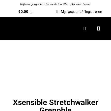
Wij bezorgen gratis in Gemeente Groot Venlo, Reuver en Beesel.
€
0,00
Mijn account / Registreren
Xsensible Stretchwalker
Grenoble