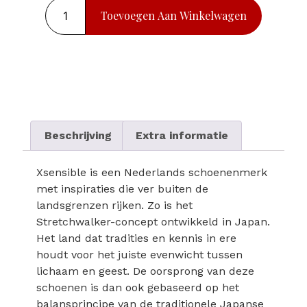
Toevoegen Aan Winkelwagen
Beschrijving
Extra informatie
Xsensible is een Nederlands schoenenmerk
met inspiraties die ver buiten de
landsgrenzen rijken. Zo is het
Stretchwalker-concept ontwikkeld in Japan.
Het land dat tradities en kennis in ere
houdt voor het juiste evenwicht tussen
lichaam en geest. De oorsprong van deze
schoenen is dan ook gebaseerd op het
balansprincipe van de traditionele Japanse