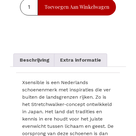
Toevoegen Aan Winkelwagen
Beschrijving
Extra informatie
Xsensible is een Nederlands
schoenenmerk met inspiraties die ver
buiten de landsgrenzen rijken. Zo is
het Stretchwalker-concept ontwikkeld
in Japan. Het land dat tradities en
kennis in ere houdt voor het juiste
evenwicht tussen lichaam en geest. De
oorsprong van deze schoenen is dan