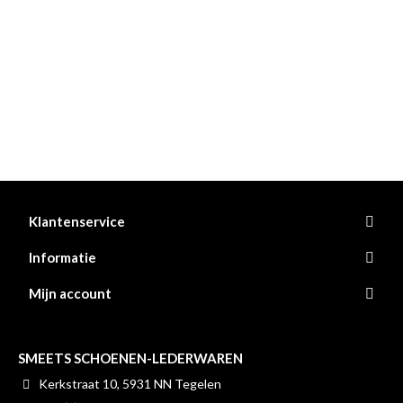
Klantenservice
Informatie
Mijn account
SMEETS SCHOENEN-LEDERWAREN
Kerkstraat 10, 5931 NN Tegelen