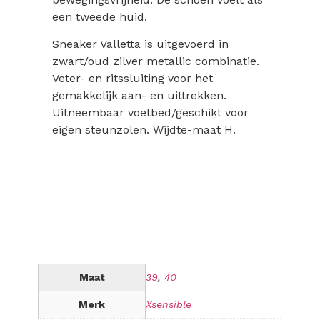
een tweede huid.
Sneaker Valletta is uitgevoerd in
zwart/oud zilver metallic combinatie.
Veter- en ritssluiting voor het
gemakkelijk aan- en uittrekken.
Uitneembaar voetbed/geschikt voor
eigen steunzolen. Wijdte-maat H.
Maat
39
,
40
Merk
Xsensible