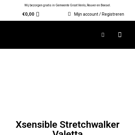
Wij bezorgen gratis in Gemeente Groot Venlo, Reuver en Beesel.
€
0,00
Mijn account / Registreren
Xsensible Stretchwalker
Valetta