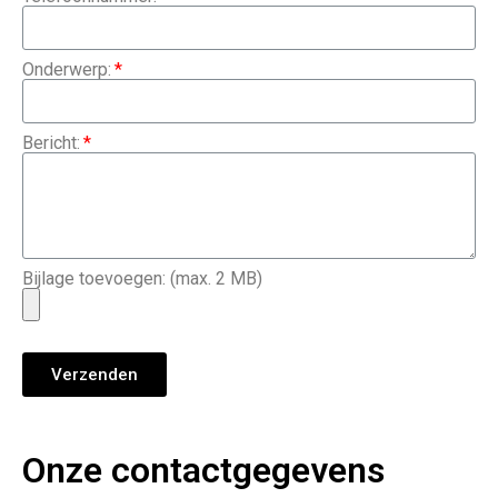
Onderwerp:
Bericht:
Bijlage toevoegen: (max. 2 MB)
Verzenden
Onze contactgegevens