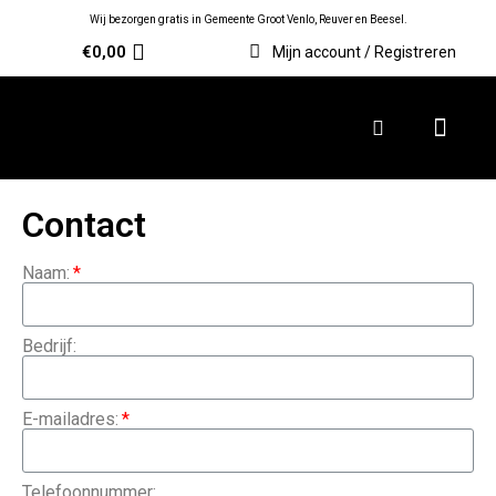
Wij bezorgen gratis in Gemeente Groot Venlo, Reuver en Beesel.
€
0,00
Mijn account / Registreren
Contact
Naam:
Bedrijf:
E-mailadres:
Telefoonnummer: