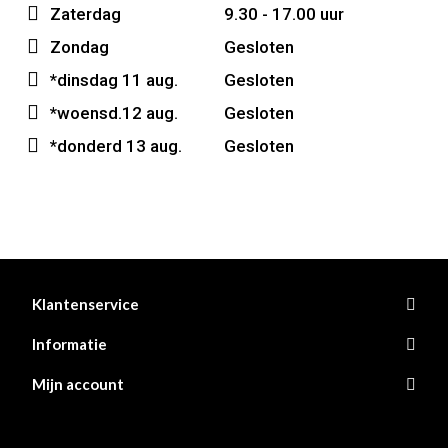
Zaterdag
9.30 - 17.00 uur
Zondag
Gesloten
*dinsdag 11 aug.
Gesloten
*woensd.12 aug.
Gesloten
*donderd 13 aug.
Gesloten
Klantenservice
Informatie
Mijn account