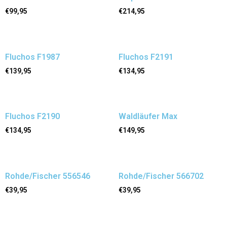
€
99,95
€
214,95
Fluchos F1987
Fluchos F2191
€
139,95
€
134,95
Fluchos F2190
Waldläufer Max
€
134,95
€
149,95
Rohde/Fischer 556546
Rohde/Fischer 566702
€
39,95
€
39,95