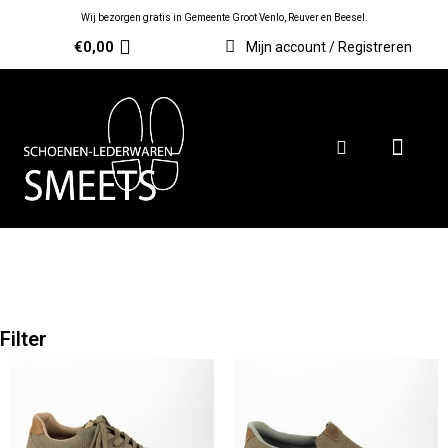
Wij bezorgen gratis in Gemeente Groot Venlo, Reuver en Beesel.
€
0,00
Mijn account / Registreren
Filter