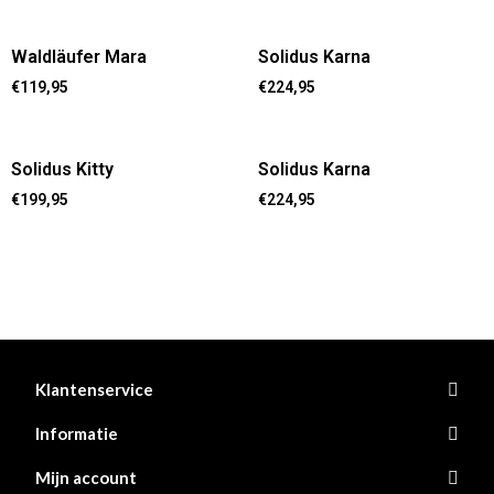
Waldläufer Mara
Solidus Karna
€
119,95
€
224,95
Solidus Kitty
Solidus Karna
€
199,95
€
224,95
Klantenservice
Informatie
Mijn account