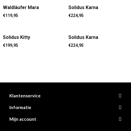
Waldläufer Mara
Solidus Karna
€
119,95
€
224,95
Solidus Kitty
Solidus Karna
€
199,95
€
224,95
Klantenservice
Informatie
Mijn account