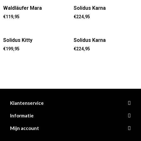
Waldläufer Mara
Solidus Karna
€
119,95
€
224,95
Solidus Kitty
Solidus Karna
€
199,95
€
224,95
Klantenservice
Informatie
Mijn account