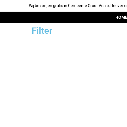
Wij bezorgen gratis in Gemeente Groot Venlo, Reuver e
HOM
Filter