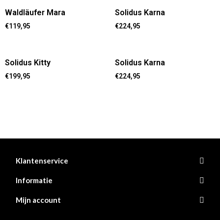
Waldläufer Mara
Solidus Karna
€
119,95
€
224,95
Solidus Kitty
Solidus Karna
€
199,95
€
224,95
Klantenservice
Informatie
Mijn account