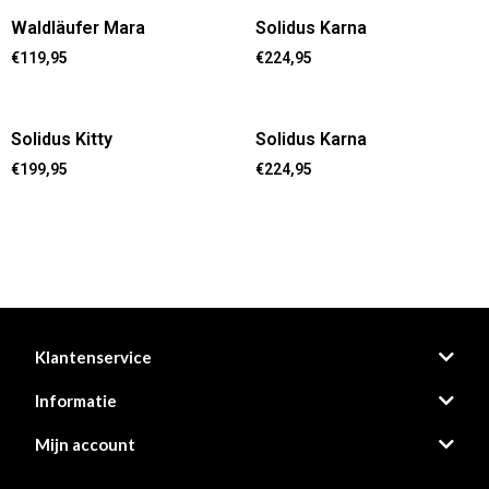
Waldläufer Mara
Solidus Karna
€
119,95
€
224,95
Solidus Kitty
Solidus Karna
€
199,95
€
224,95
Klantenservice
Informatie
Mijn account