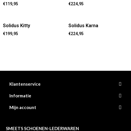
€
119,95
€
224,95
Solidus Kitty
Solidus Karna
€
199,95
€
224,95
Klantenservice
Informatie
Mijn account
SMEETS SCHOENEN-LEDERWAREN