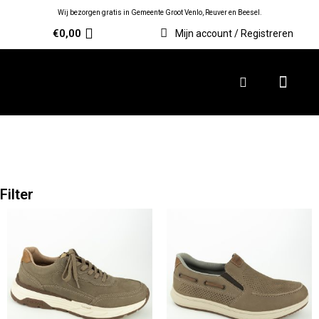
Wij bezorgen gratis in Gemeente Groot Venlo, Reuver en Beesel.
€
0,00
Mijn account / Registreren
Filter