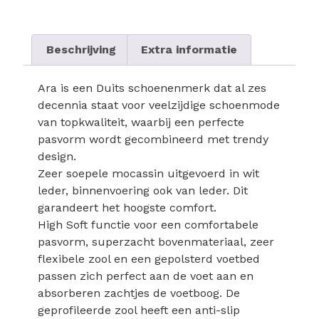
Beschrijving
Extra informatie
Ara is een Duits schoenenmerk dat al zes
decennia staat voor veelzijdige schoenmode
van topkwaliteit, waarbij een perfecte
pasvorm wordt gecombineerd met trendy
design.
Zeer soepele mocassin uitgevoerd in wit
leder, binnenvoering ook van leder. Dit
garandeert het hoogste comfort.
High Soft functie voor een comfortabele
pasvorm, superzacht bovenmateriaal, zeer
flexibele zool en een gepolsterd voetbed
passen zich perfect aan de voet aan en
absorberen zachtjes de voetboog. De
geprofileerde zool heeft een anti-slip