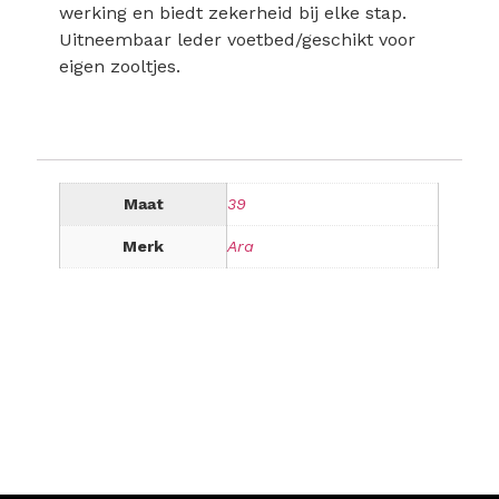
werking en biedt zekerheid bij elke stap.
Uitneembaar leder voetbed/geschikt voor
eigen zooltjes.
Maat
39
Merk
Ara