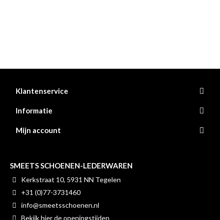
Klantenservice
Informatie
Mijn account
SMEETS SCHOENEN-LEDERWAREN
Kerkstraat 10, 5931 NN Tegelen
+31 (0)77-3731460
info@smeetsschoenen.nl
Bekijk hier de openingstijden