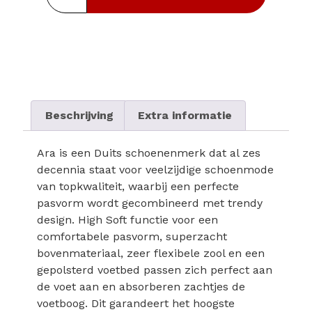
Beschrijving
Extra informatie
Ara is een Duits schoenenmerk dat al zes
decennia staat voor veelzijdige schoenmode
van topkwaliteit, waarbij een perfecte
pasvorm wordt gecombineerd met trendy
design. High Soft functie voor een
comfortabele pasvorm, superzacht
bovenmateriaal, zeer flexibele zool en een
gepolsterd voetbed passen zich perfect aan
de voet aan en absorberen zachtjes de
voetboog. Dit garandeert het hoogste