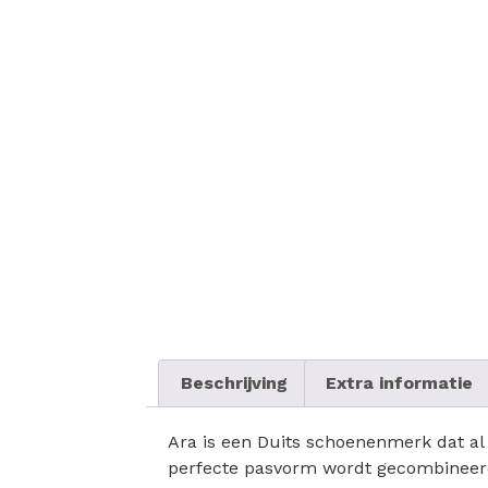
Beschrijving
Extra informatie
Ara is een Duits schoenenmerk dat al 
perfecte pasvorm wordt gecombineer