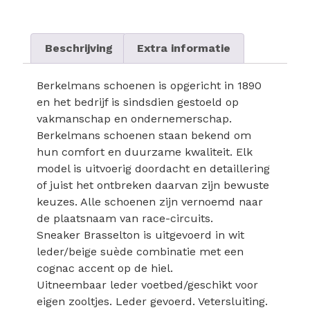
Beschrijving
Extra informatie
Berkelmans schoenen is opgericht in 1890
en het bedrijf is sindsdien gestoeld op
vakmanschap en ondernemerschap.
Berkelmans schoenen staan bekend om
hun comfort en duurzame kwaliteit. Elk
model is uitvoerig doordacht en detaillering
of juist het ontbreken daarvan zijn bewuste
keuzes. Alle schoenen zijn vernoemd naar
de plaatsnaam van race-circuits.
Sneaker Brasselton is uitgevoerd in wit
leder/beige suède combinatie met een
cognac accent op de hiel.
Uitneembaar leder voetbed/geschikt voor
eigen zooltjes. Leder gevoerd. Vetersluiting.