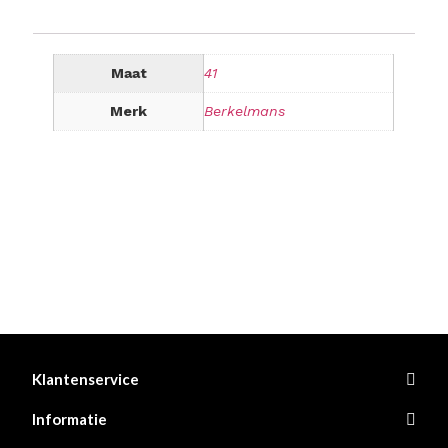
Maat
41
Merk
Berkelmans
Klantenservice
Informatie