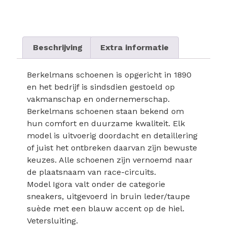
Beschrijving
Extra informatie
Berkelmans schoenen is opgericht in 1890
en het bedrijf is sindsdien gestoeld op
vakmanschap en ondernemerschap.
Berkelmans schoenen staan bekend om
hun comfort en duurzame kwaliteit. Elk
model is uitvoerig doordacht en detaillering
of juist het ontbreken daarvan zijn bewuste
keuzes. Alle schoenen zijn vernoemd naar
de plaatsnaam van race-circuits.
Model Igora valt onder de categorie
sneakers, uitgevoerd in bruin leder/taupe
suède met een blauw accent op de hiel.
Vetersluiting.