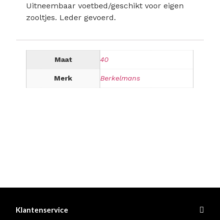
Uitneembaar voetbed/geschikt voor eigen
zooltjes. Leder gevoerd.
Maat
40
Merk
Berkelmans
Klantenservice