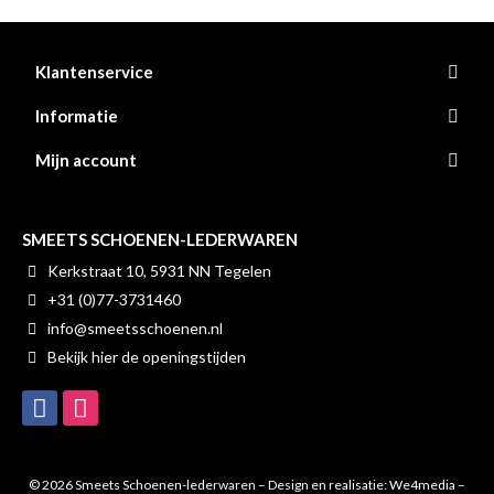
Klantenservice
Informatie
Mijn account
SMEETS SCHOENEN-LEDERWAREN
Kerkstraat 10, 5931 NN Tegelen
+31 (0)77-3731460
info@smeetsschoenen.nl
Bekijk hier de openingstijden
© 2026 Smeets Schoenen-lederwaren – Design en realisatie:
We4media –