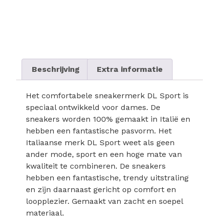
Beschrijving
Extra informatie
Het comfortabele sneakermerk DL Sport is
speciaal ontwikkeld voor dames. De
sneakers worden 100% gemaakt in Italië en
hebben een fantastische pasvorm. Het
Italiaanse merk DL Sport weet als geen
ander mode, sport en een hoge mate van
kwaliteit te combineren. De sneakers
hebben een fantastische, trendy uitstraling
en zijn daarnaast gericht op comfort en
loopplezier. Gemaakt van zacht en soepel
materiaal.