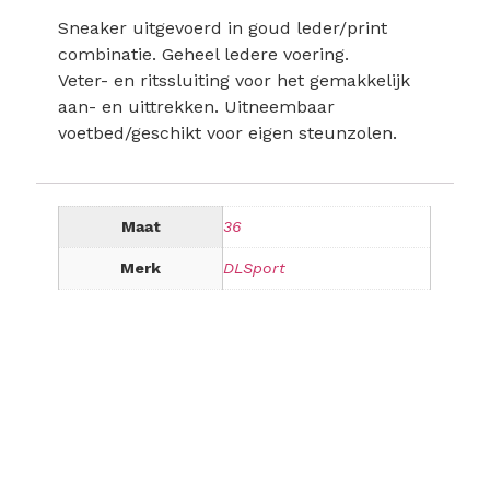
Sneaker uitgevoerd in goud leder/print
combinatie. Geheel ledere voering.
Veter- en ritssluiting voor het gemakkelijk
aan- en uittrekken. Uitneembaar
voetbed/geschikt voor eigen steunzolen.
Maat
36
Merk
DLSport