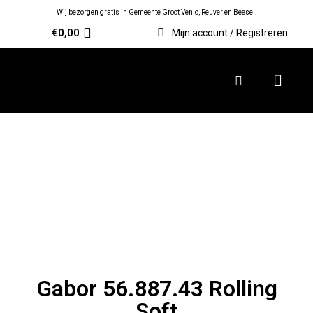
Wij bezorgen gratis in Gemeente Groot Venlo, Reuver en Beesel.
€
0,00
Mijn account / Registreren
Gabor 56.887.43 Rolling
Soft