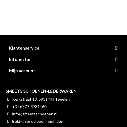
Klantenservice
Informatie
Mijn account
SMEETS SCHOENEN-LEDERWAREN
Kerkstraat 10, 5931 NN Tegelen
+31 (0)77-3731460
info@smeetsschoenen.nl
Bekijk hier de openingstijden