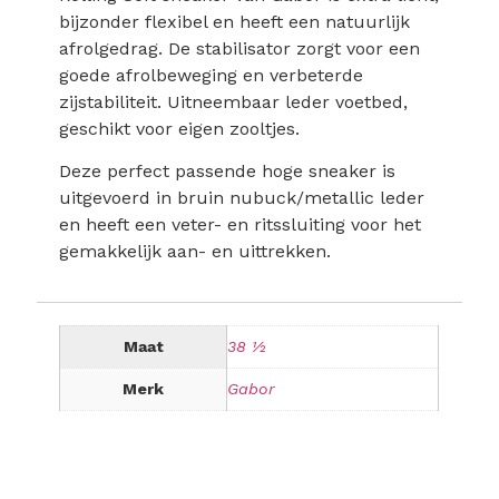
bijzonder flexibel en heeft een natuurlijk
afrolgedrag. De stabilisator zorgt voor een
goede afrolbeweging en verbeterde
zijstabiliteit. Uitneembaar leder voetbed,
geschikt voor eigen zooltjes.
Deze perfect passende hoge sneaker is
uitgevoerd in bruin nubuck/metallic leder
en heeft een veter- en ritssluiting voor het
gemakkelijk aan- en uittrekken.
Maat
38 ½
Merk
Gabor