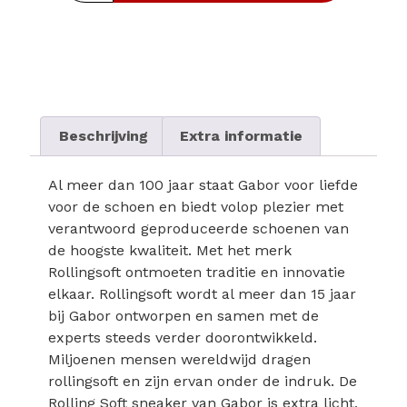
Beschrijving
Extra informatie
Al meer dan 100 jaar staat Gabor voor liefde
voor de schoen en biedt volop plezier met
verantwoord geproduceerde schoenen van
de hoogste kwaliteit. Met het merk
Rollingsoft ontmoeten traditie en innovatie
elkaar. Rollingsoft wordt al meer dan 15 jaar
bij Gabor ontworpen en samen met de
experts steeds verder doorontwikkeld.
Miljoenen mensen wereldwijd dragen
rollingsoft en zijn ervan onder de indruk. De
Rolling Soft sneaker van Gabor is extra licht,