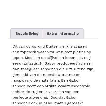
Beschrijving
Extra informatie
Dit van oorsprong Duitse merk is al jaren
een topmerk waar vrouwen met plezier op
lopen. Modisch en stijlvol en lopen ook nog
eens fantastisch. Gabor produceert al meer
dan zestig jaar schoenen die uitsluitend zijn
gemaakt van de meest duurzame en
hoogwaardige materialen. Een Gabor
schoen heeft een strikte kwaliteitscontrole
achter de rug en is voorzien van een
perfecte afwerking. Doordat Gabor
schoenen ook in halve maten gemaakt