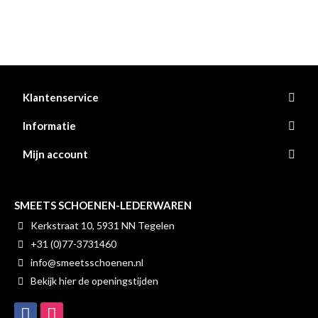
Klantenservice
Informatie
Mijn account
SMEETS SCHOENEN-LEDERWAREN
Kerkstraat 10, 5931 NN Tegelen
+31 (0)77-3731460
info@smeetsschoenen.nl
Bekijk hier de openingstijden