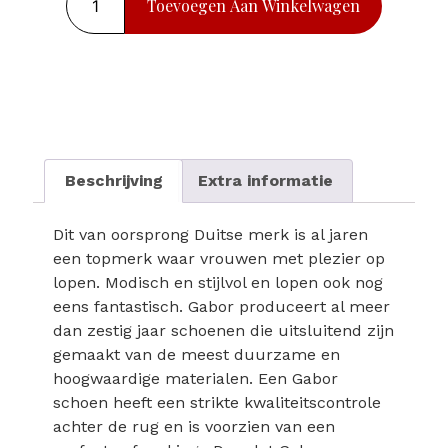
Toevoegen Aan Winkelwagen
Beschrijving
Extra informatie
Dit van oorsprong Duitse merk is al jaren
een topmerk waar vrouwen met plezier op
lopen. Modisch en stijlvol en lopen ook nog
eens fantastisch. Gabor produceert al meer
dan zestig jaar schoenen die uitsluitend zijn
gemaakt van de meest duurzame en
hoogwaardige materialen. Een Gabor
schoen heeft een strikte kwaliteitscontrole
achter de rug en is voorzien van een