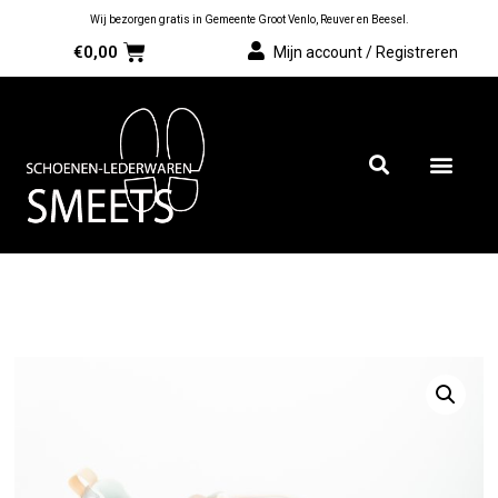
Wij bezorgen gratis in Gemeente Groot Venlo, Reuver en Beesel.
€
0,00
Mijn account / Registreren