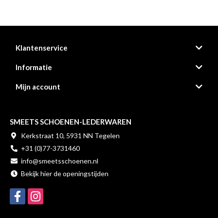
Klantenservice
Informatie
Mijn account
SMEETS SCHOENEN-LEDERWAREN
Kerkstraat 10, 5931 NN Tegelen
+31 (0)77-3731460
info@smeetsschoenen.nl
Bekijk hier de openingstijden