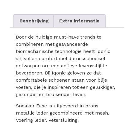
Beschrijving
Extra informatie
Door de huidige must-have trends te
combineren met geavanceerde
biomechanische technologie heeft Iqonic
stijlvol en comfortabel damesschoeisel
ontworpen om een actieve levensstijl te
bevorderen. Bij Iqonic geloven ze dat
comfortabele schoenen staan voor blije
voeten, die je inspireren tot een gelukkiger,
gezonder en bruisender leven.
Sneaker Ease is uitgevoerd in brons
metallic leder gecombineerd met mesh.
Voering leder. Vetersluiting.