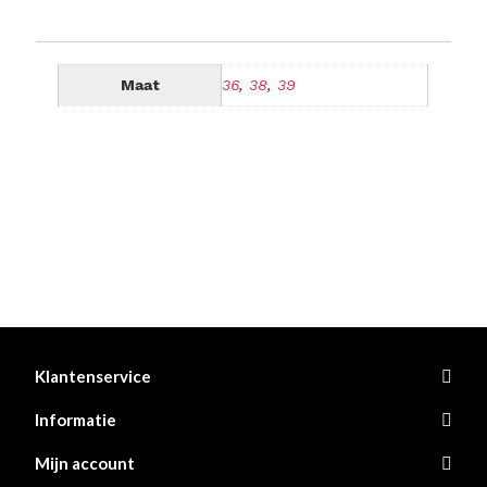
Maat
36
,
38
,
39
Klantenservice
Informatie
Mijn account