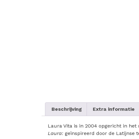
Beschrijving
Extra informatie
Laura Vita is in 2004 opgericht in het
Laura:
geïnspireerd door de Latijnse t