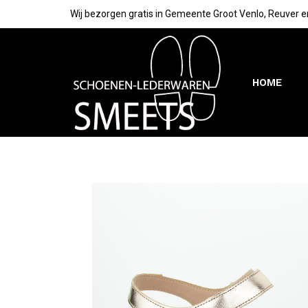
Wij bezorgen gratis in Gemeente Groot Venlo, Reuver e
HOME