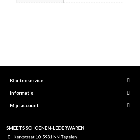
Klantenservice
Informatie
Mijn account
SMEETS SCHOENEN-LEDERWAREN
Kerkstraat 10, 5931 NN Tegelen