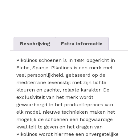
Beschrijving
Extra informatie
Pikolinos schoenen is in 1984 opgericht in
Elche, Spanje. Pikolinos is een merk met
veel persoonlijkheid, gebaseerd op de
mediterrane levensstijl met zijn lichte
kleuren en zachte, relaxte karakter. De
exclusiviteit van het merk wordt
gewaarborgd in het productieproces van
elk model, nieuwe technieken maken het
mogelijk de schoenen een hoogwaardige
kwaliteit te geven en het dragen van
Pikolinos wordt hiermee een onvergetelijke