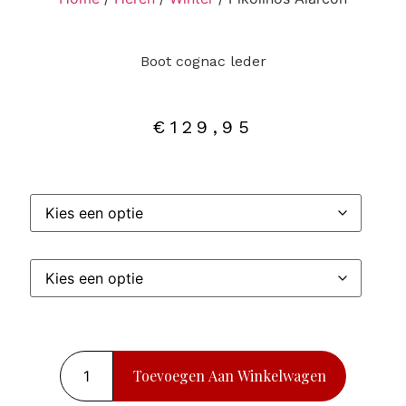
Boot cognac leder
€
129,95
Toevoegen Aan Winkelwagen