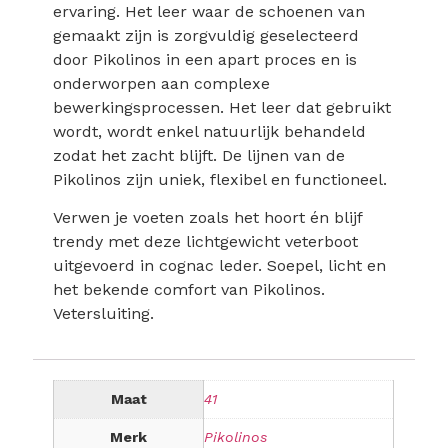
ervaring. Het leer waar de schoenen van
gemaakt zijn is zorgvuldig geselecteerd
door Pikolinos in een apart proces en is
onderworpen aan complexe
bewerkingsprocessen. Het leer dat gebruikt
wordt, wordt enkel natuurlijk behandeld
zodat het zacht blijft. De lijnen van de
Pikolinos zijn uniek, flexibel en functioneel.
Verwen je voeten zoals het hoort én blijf
trendy met deze lichtgewicht veterboot
uitgevoerd in cognac leder. Soepel, licht en
het bekende comfort van Pikolinos.
Vetersluiting.
Maat
41
Merk
Pikolinos