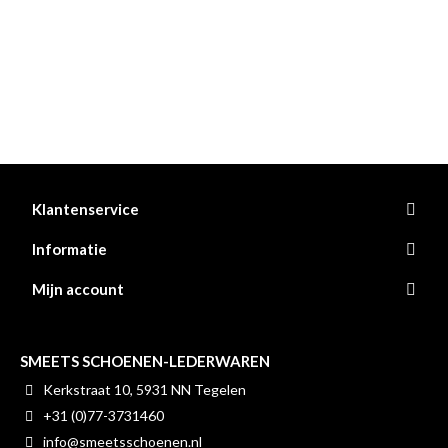
Klantenservice
Informatie
Mijn account
SMEETS SCHOENEN-LEDERWAREN
Kerkstraat 10, 5931 NN Tegelen
+31 (0)77-3731460
info@smeetsschoenen.nl