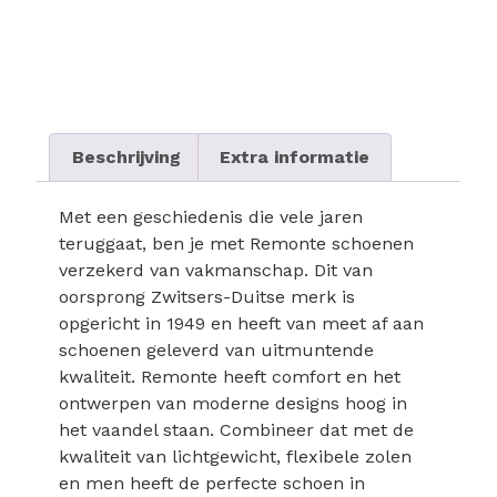
Beschrijving
Extra informatie
Met een geschiedenis die vele jaren
teruggaat, ben je met Remonte schoenen
verzekerd van vakmanschap. Dit van
oorsprong Zwitsers-Duitse merk is
opgericht in 1949 en heeft van meet af aan
schoenen geleverd van uitmuntende
kwaliteit. Remonte heeft comfort en het
ontwerpen van moderne designs hoog in
het vaandel staan. Combineer dat met de
kwaliteit van lichtgewicht, flexibele zolen
en men heeft de perfecte schoen in