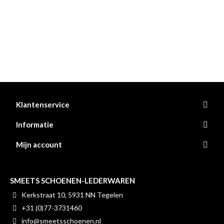
Klantenservice
Informatie
Mijn account
SMEETS SCHOENEN-LEDERWAREN
Kerkstraat 10, 5931 NN Tegelen
+31 (0)77-3731460
info@smeetsschoenen.nl