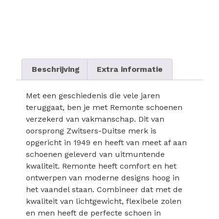
Beschrijving
Extra informatie
Met een geschiedenis die vele jaren
teruggaat, ben je met Remonte schoenen
verzekerd van vakmanschap. Dit van
oorsprong Zwitsers-Duitse merk is
opgericht in 1949 en heeft van meet af aan
schoenen geleverd van uitmuntende
kwaliteit. Remonte heeft comfort en het
ontwerpen van moderne designs hoog in
het vaandel staan. Combineer dat met de
kwaliteit van lichtgewicht, flexibele zolen
en men heeft de perfecte schoen in