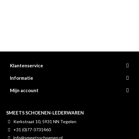
Klantenservice
Informatie
Mijn account
SMEETS SCHOENEN-LEDERWAREN
Kerkstraat 10, 5931 NN Tegelen
+31 (0)77-3731460
info@smeetsschoenen.nl