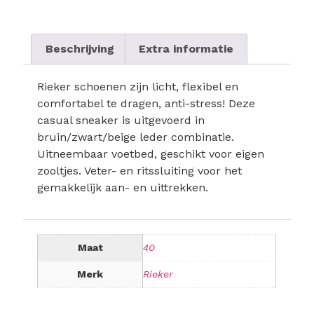
Beschrijving
Extra informatie
Rieker schoenen zijn licht, flexibel en
comfortabel te dragen, anti-stress! Deze
casual sneaker is uitgevoerd in
bruin/zwart/beige leder combinatie.
Uitneembaar voetbed, geschikt voor eigen
zooltjes. Veter- en ritssluiting voor het
gemakkelijk aan- en uittrekken.
Maat
40
Merk
Rieker