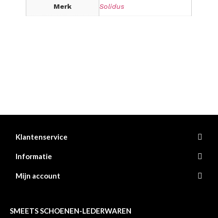
Merk
Solidus
Klantenservice
Informatie
Mijn account
SMEETS SCHOENEN-LEDERWAREN