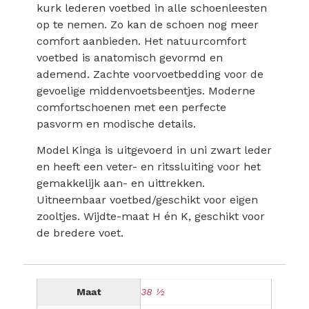
kurk lederen voetbed in alle schoenleesten
op te nemen. Zo kan de schoen nog meer
comfort aanbieden. Het natuurcomfort
voetbed is anatomisch gevormd en
ademend. Zachte voorvoetbedding voor de
gevoelige middenvoetsbeentjes. Moderne
comfortschoenen met een perfecte
pasvorm en modische details.
Model Kinga is uitgevoerd in uni zwart leder
en heeft een veter- en ritssluiting voor het
gemakkelijk aan- en uittrekken.
Uitneembaar voetbed/geschikt voor eigen
zooltjes. Wijdte-maat H én K, geschikt voor
de bredere voet.
Maat
38 ½