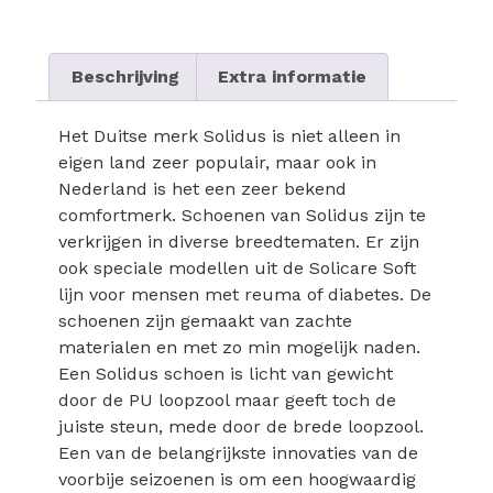
Beschrijving
Extra informatie
Het Duitse merk Solidus is niet alleen in
eigen land zeer populair, maar ook in
Nederland is het een zeer bekend
comfortmerk. Schoenen van Solidus zijn te
verkrijgen in diverse breedtematen. Er zijn
ook speciale modellen uit de Solicare Soft
lijn voor mensen met reuma of diabetes. De
schoenen zijn gemaakt van zachte
materialen en met zo min mogelijk naden.
Een Solidus schoen is licht van gewicht
door de PU loopzool maar geeft toch de
juiste steun, mede door de brede loopzool.
Een van de belangrijkste innovaties van de
voorbije seizoenen is om een hoogwaardig