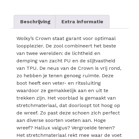
Beschrijving
Extra informatie
Wolky’s Crown staat garant voor optimaal
loopplezier. De zool combineert het beste
van twee werelden: de lichtheid en
demping van zacht PU en de slijtvastheid
van TPU. De neus van de Crown is vrij rond,
zo hebben je tenen genoeg ruimte. Deze
boot heeft een veter- en ritssluiting
waardoor ze gemakkelijk aan en uit te
trekken zijn. Het voorblad is gemaakt van
stretchmateriaal, dat doorloopt tot hoog op
de wreef. Zo past deze schoen zich perfect
aan diverse soorten voeten aan. Hoge
wreef? Hallux valgus? Vergroeide tenen?
Het stretchmateriaal rekt mee waar de voet