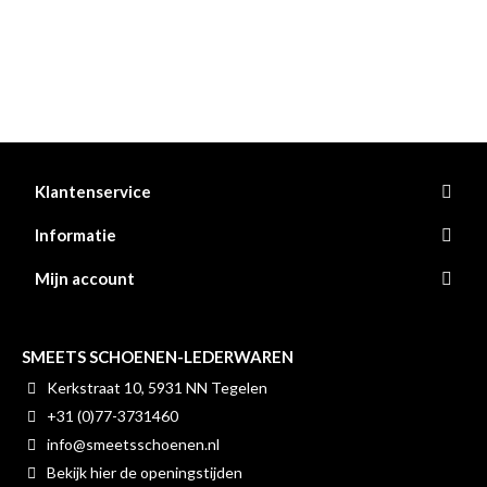
Klantenservice
Informatie
Mijn account
SMEETS SCHOENEN-LEDERWAREN
Kerkstraat 10, 5931 NN Tegelen
+31 (0)77-3731460
info@smeetsschoenen.nl
Bekijk hier de openingstijden