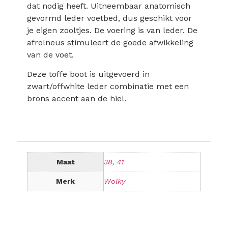
dat nodig heeft. Uitneembaar anatomisch
gevormd leder voetbed, dus geschikt voor
je eigen zooltjes. De voering is van leder. De
afrolneus stimuleert de goede afwikkeling
van de voet.
Deze toffe boot is uitgevoerd in
zwart/offwhite leder combinatie met een
brons accent aan de hiel.
Maat
38
,
41
Merk
Wolky