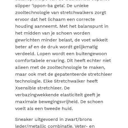
slipper ‘Ippon-ba geta’. De unieke
zooltechnologie van stretchwalkers zorgt
ervoor dat het lichaam een correcte
houding aanneemt. Met het balanspunt in
het midden van je schoen worden
gewrichten minder belast, de voet wikkelt
beter af en de druk wordt gelijkmatig
verdeeld. Lopen wordt een buitengewoon
comfortabele ervaring. Dit heeft echter niet
alleen met de zooltechnologie te maken,
maar ook met de gepatenteerde stretchleer
technologie. Elke Stretchwalker heeft
Xsensible stretchleer. De
verbazingwekkende elasticiteit geeft je
maximale bewegingsvrijheid. De schoen
voelt als een tweede huid.
Sneaker uitgevoerd in zwart/brons
leder/metallic combinatie. Veter- en