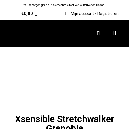
Wij bezorgen gratis in Gemeente Groot Venlo, Reuver en Beesel.
€
0,00
Mijn account / Registreren
Xsensible Stretchwalker
Grenoble