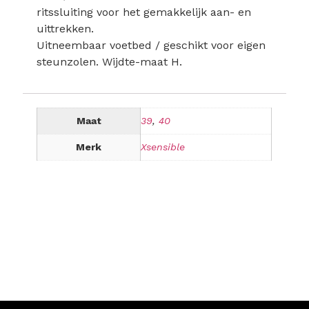
ritssluiting voor het gemakkelijk aan- en
uittrekken.
Uitneembaar voetbed / geschikt voor eigen
steunzolen. Wijdte-maat H.
Maat
39
,
40
Merk
Xsensible