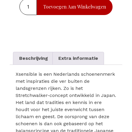
Toevoegen Aan Winkelwagen
Beschrijving
Extra informatie
Xsensible is een Nederlands schoenenmerk
met inspiraties die ver buiten de
landsgrenzen rijken. Zo is het
Stretchwalker-concept ontwikkeld in Japan.
Het land dat tradities en kennis in ere
houdt voor het juiste evenwicht tussen
lichaam en geest. De oorsprong van deze
schoenen is dan ook gebaseerd op het
balansprincipe van de traditionele Japanse