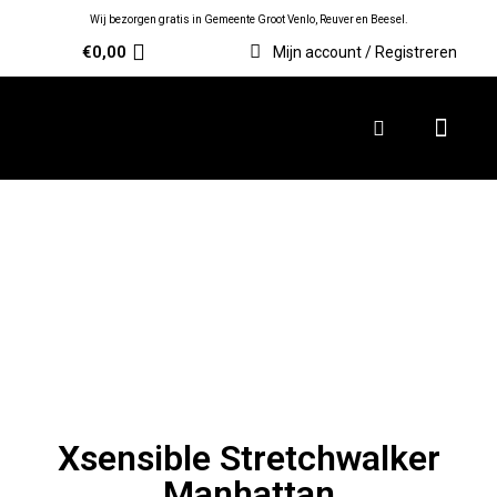
Wij bezorgen gratis in Gemeente Groot Venlo, Reuver en Beesel.
€
0,00
Mijn account / Registreren
Xsensible Stretchwalker
Manhattan