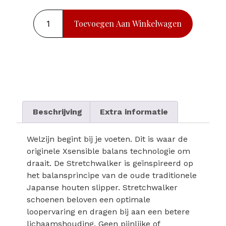
Toevoegen Aan Winkelwagen
Beschrijving
Extra informatie
Welzijn begint bij je voeten. Dit is waar de
originele Xsensible balans technologie om
draait. De Stretchwalker is geïnspireerd op
het balansprincipe van de oude traditionele
Japanse houten slipper. Stretchwalker
schoenen beloven een optimale
loopervaring en dragen bij aan een betere
lichaamshouding. Geen pijnlijke of