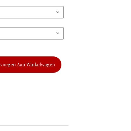
evoegen Aan Winkelwagen