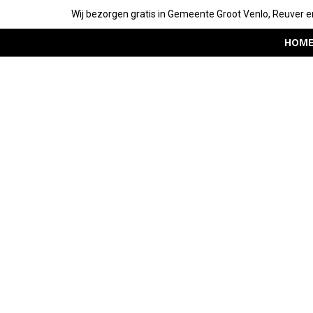
Wij bezorgen gratis in Gemeente Groot Venlo, Reuver e
HOM