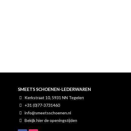
SMEETS SCHOENEN-LEDERWAREN
Kerkstraat 10, 5931 NN Tegelen
+31 (0)77-3731460
info@smeetsschoenen.nl
Bekijk hier de openingstijden