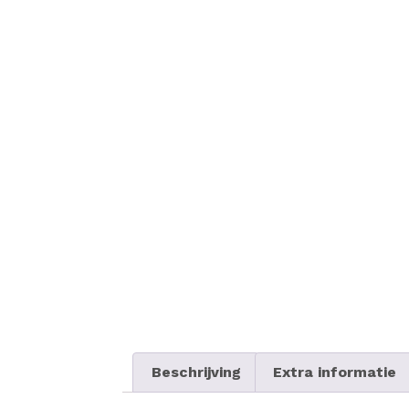
Beschrijving
Extra informatie