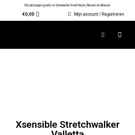
Wij bezorgen gratis in Gemeente Groot Venlo, Reuver en Beesel.
€
0,00
Mijn account / Registreren
Xsensible Stretchwalker
Valletta