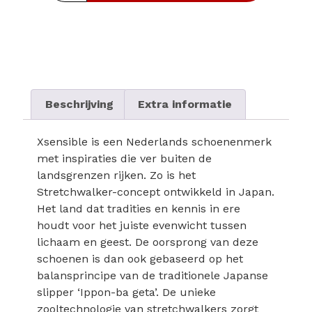
Beschrijving
Extra informatie
Xsensible is een Nederlands schoenenmerk
met inspiraties die ver buiten de
landsgrenzen rijken. Zo is het
Stretchwalker-concept ontwikkeld in Japan.
Het land dat tradities en kennis in ere
houdt voor het juiste evenwicht tussen
lichaam en geest. De oorsprong van deze
schoenen is dan ook gebaseerd op het
balansprincipe van de traditionele Japanse
slipper ‘Ippon-ba geta’. De unieke
zooltechnologie van stretchwalkers zorgt