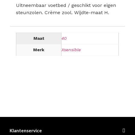
Uitneembaar voetbed / geschikt voor eigen
steunzolen. Crème zool. Wijdte-maat H.
Maat
40
Merk
Xsensible
Klantenservice