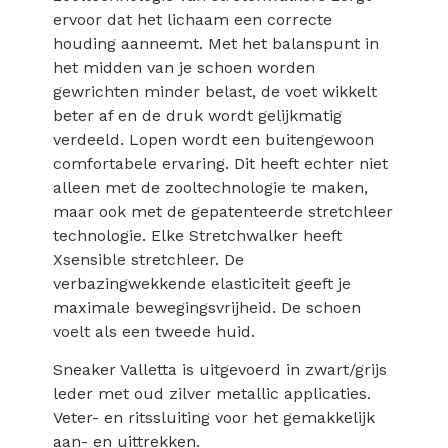
ervoor dat het lichaam een correcte
houding aanneemt. Met het balanspunt in
het midden van je schoen worden
gewrichten minder belast, de voet wikkelt
beter af en de druk wordt gelijkmatig
verdeeld. Lopen wordt een buitengewoon
comfortabele ervaring. Dit heeft echter niet
alleen met de zooltechnologie te maken,
maar ook met de gepatenteerde stretchleer
technologie. Elke Stretchwalker heeft
Xsensible stretchleer. De
verbazingwekkende elasticiteit geeft je
maximale bewegingsvrijheid. De schoen
voelt als een tweede huid.
Sneaker Valletta is uitgevoerd in zwart/grijs
leder met oud zilver metallic applicaties.
Veter- en ritssluiting voor het gemakkelijk
aan- en uittrekken.