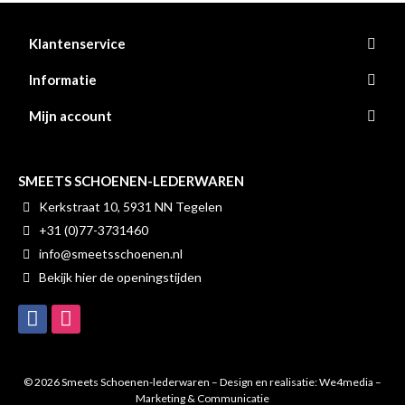
Klantenservice
Informatie
Mijn account
SMEETS SCHOENEN-LEDERWAREN
Kerkstraat 10, 5931 NN Tegelen
+31 (0)77-3731460
info@smeetsschoenen.nl
Bekijk hier de openingstijden
© 2026 Smeets Schoenen-lederwaren – Design en realisatie:
We4media –
Marketing & Communicatie