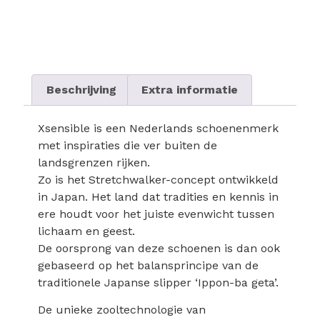
Beschrijving
Extra informatie
Xsensible is een Nederlands schoenenmerk
met inspiraties die ver buiten de
landsgrenzen rijken.
Zo is het Stretchwalker-concept ontwikkeld
in Japan. Het land dat tradities en kennis in
ere houdt voor het juiste evenwicht tussen
lichaam en geest.
De oorsprong van deze schoenen is dan ook
gebaseerd op het balansprincipe van de
traditionele Japanse slipper ‘Ippon-ba geta’.
De unieke zooltechnologie van