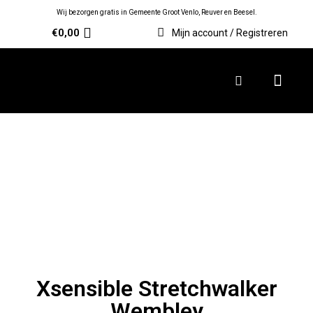
Wij bezorgen gratis in Gemeente Groot Venlo, Reuver en Beesel.
€
0,00
Mijn account / Registreren
Xsensible Stretchwalker
Wembley