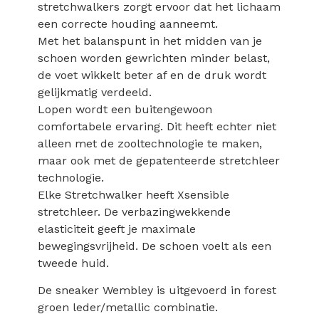
stretchwalkers zorgt ervoor dat het lichaam
een correcte houding aanneemt.
Met het balanspunt in het midden van je
schoen worden gewrichten minder belast,
de voet wikkelt beter af en de druk wordt
gelijkmatig verdeeld.
Lopen wordt een buitengewoon
comfortabele ervaring. Dit heeft echter niet
alleen met de zooltechnologie te maken,
maar ook met de gepatenteerde stretchleer
technologie.
Elke Stretchwalker heeft Xsensible
stretchleer. De verbazingwekkende
elasticiteit geeft je maximale
bewegingsvrijheid. De schoen voelt als een
tweede huid.
De sneaker Wembley is uitgevoerd in forest
groen leder/metallic combinatie.