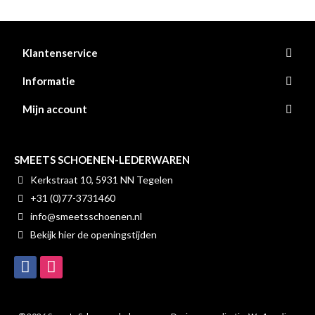
Klantenservice
Informatie
Mijn account
SMEETS SCHOENEN-LEDERWAREN
Kerkstraat 10, 5931 NN Tegelen
+31 (0)77-3731460
info@smeetsschoenen.nl
Bekijk hier de openingstijden