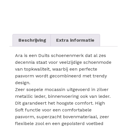
Beschrijving
Extra informatie
Ara is een Duits schoenenmerk dat al zes
decennia staat voor veelzijdige schoenmode
van topkwaliteit, waarbij een perfecte
pasvorm wordt gecombineerd met trendy
design.
Zeer soepele mocassin uitgevoerd in zilver
metallic leder, binnenvoering ook van leder.
Dit garandeert het hoogste comfort. High
Soft functie voor een comfortabele
pasvorm, superzacht bovenmateriaal, zeer
flexibele zool en een gepolsterd voetbed