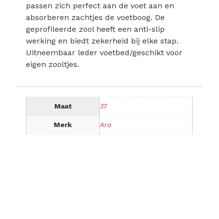
passen zich perfect aan de voet aan en
absorberen zachtjes de voetboog. De
geprofileerde zool heeft een anti-slip
werking en biedt zekerheid bij elke stap.
Uitneembaar leder voetbed/geschikt voor
eigen zooltjes.
Maat
37
Merk
Ara