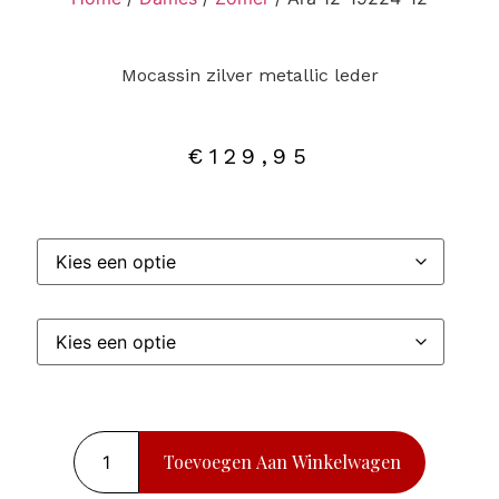
Mocassin zilver metallic leder
€
129,95
Toevoegen Aan Winkelwagen