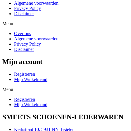
Algemene voorwaarden
Privacy Policy
Disclaimer
Menu
Over ons
Algemene voorwaarden
Privacy Policy
Disclaimer
Mijn account
Registreren
Mijn Winkelmand
Menu
Registreren
Mijn Winkelmand
SMEETS SCHOENEN-LEDERWAREN
Kerkstraat 10, 5931 NN Tegelen