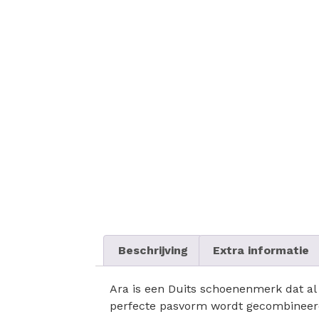
Beschrijving
Extra informatie
Ara is een Duits schoenenmerk dat al 
perfecte pasvorm wordt gecombineerd