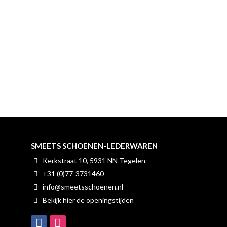
SMEETS SCHOENEN-LEDERWAREN
Kerkstraat 10, 5931 NN Tegelen
+31 (0)77-3731460
info@smeetsschoenen.nl
Bekijk hier de openingstijden