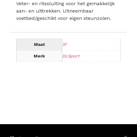
Veter- en ritssluiting voor het gemakkelijk
aan- en uittrekken. Uitneembaar
voetbed/geschikt voor eigen steunzolen.
Maat
37
Merk
DLSport