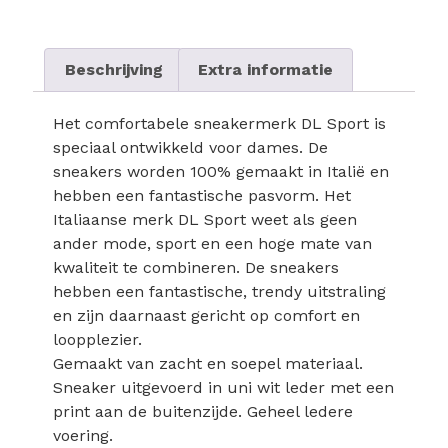
Beschrijving
Extra informatie
Het comfortabele sneakermerk DL Sport is
speciaal ontwikkeld voor dames. De
sneakers worden 100% gemaakt in Italië en
hebben een fantastische pasvorm. Het
Italiaanse merk DL Sport weet als geen
ander mode, sport en een hoge mate van
kwaliteit te combineren. De sneakers
hebben een fantastische, trendy uitstraling
en zijn daarnaast gericht op comfort en
loopplezier.
Gemaakt van zacht en soepel materiaal.
Sneaker uitgevoerd in uni wit leder met een
print aan de buitenzijde. Geheel ledere
voering.