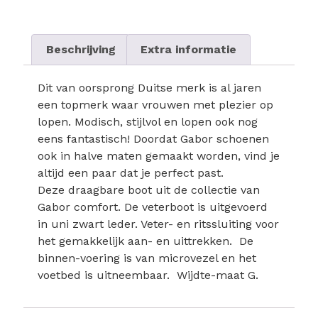
Beschrijving
Extra informatie
Dit van oorsprong Duitse merk is al jaren
een topmerk waar vrouwen met plezier op
lopen. Modisch, stijlvol en lopen ook nog
eens fantastisch! Doordat Gabor schoenen
ook in halve maten gemaakt worden, vind je
altijd een paar dat je perfect past.
Deze draagbare boot uit de collectie van
Gabor comfort. De veterboot is uitgevoerd
in uni zwart leder. Veter- en ritssluiting voor
het gemakkelijk aan- en uittrekken. De
binnen-voering is van microvezel en het
voetbed is uitneembaar. Wijdte-maat G.