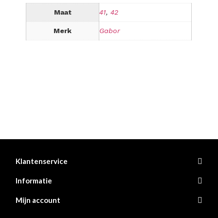
Maat
41
,
42
Merk
Gabor
Klantenservice
Informatie
Mijn account