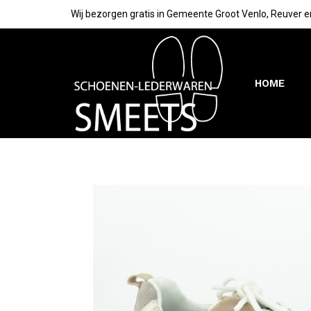
Wij bezorgen gratis in Gemeente Groot Venlo, Reuver e
HOME