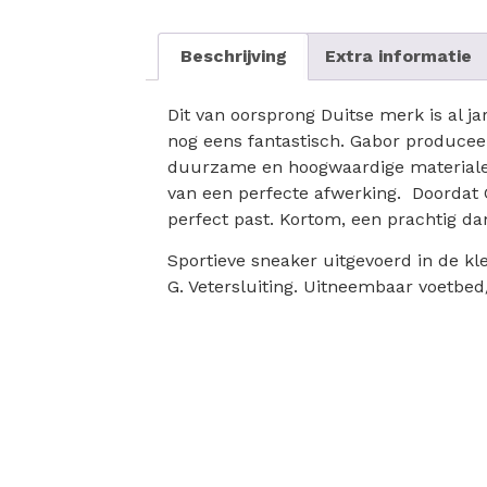
Beschrijving
Extra informatie
Dit van oorsprong Duitse merk is al j
nog eens fantastisch. Gabor producee
duurzame en hoogwaardige materialen.
van een perfecte afwerking. Doordat 
perfect past. Kortom, een prachtig 
Sportieve sneaker uitgevoerd in de k
G. Vetersluiting. Uitneembaar voetbed