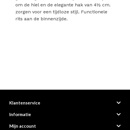
om de hiel en de elegante hak van 4½ cm.
zorgen voor een tijdloze stijl. Functionele
rits aan de binnenzijde.
Klantenservice
Informatie
Mijn account