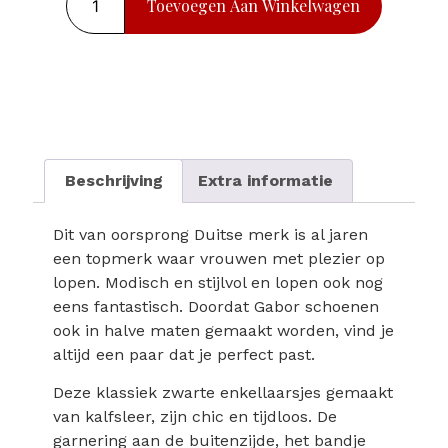
Toevoegen Aan Winkelwagen
Beschrijving
Extra informatie
Dit van oorsprong Duitse merk is al jaren
een topmerk waar vrouwen met plezier op
lopen. Modisch en stijlvol en lopen ook nog
eens fantastisch. Doordat Gabor schoenen
ook in halve maten gemaakt worden, vind je
altijd een paar dat je perfect past.
Deze klassiek zwarte enkellaarsjes gemaakt
van kalfsleer, zijn chic en tijdloos. De
garnering aan de buitenzijde, het bandje