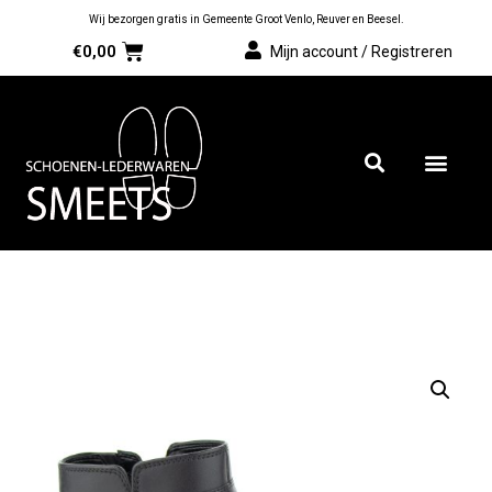
Wij bezorgen gratis in Gemeente Groot Venlo, Reuver en Beesel.
€
0,00
Mijn account / Registreren