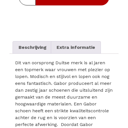
Beschrijving
Extra informatie
Dit van oorsprong Duitse merk is al jaren
een topmerk waar vrouwen met plezier op
lopen. Modisch en stijlvol en lopen ook nog
eens fantastisch. Gabor produceert al meer
dan zestig jaar schoenen die uitsluitend zijn
gemaakt van de meest duurzame en
hoogwaardige materialen. Een Gabor
schoen heeft een strikte kwaliteitscontrole
achter de rug en is voorzien van een
perfecte afwerking. Doordat Gabor