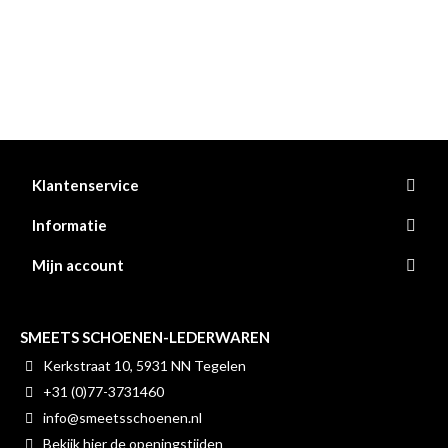
Klantenservice
Informatie
Mijn account
SMEETS SCHOENEN-LEDERWAREN
Kerkstraat 10, 5931 NN Tegelen
+31 (0)77-3731460
info@smeetsschoenen.nl
Bekijk hier de openingstijden