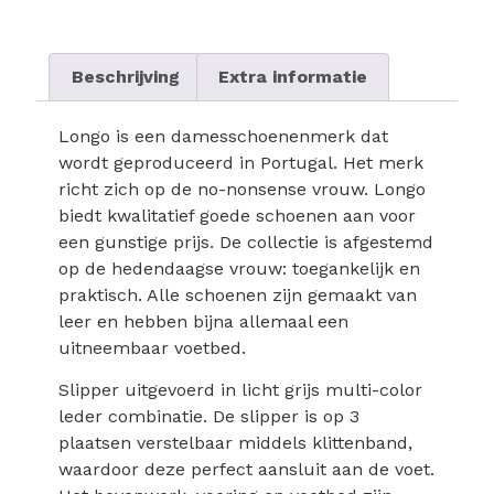
Beschrijving
Extra informatie
Longo is een damesschoenenmerk dat
wordt geproduceerd in Portugal. Het merk
richt zich op de no-nonsense vrouw. Longo
biedt kwalitatief goede schoenen aan voor
een gunstige prijs. De collectie is afgestemd
op de hedendaagse vrouw: toegankelijk en
praktisch. Alle schoenen zijn gemaakt van
leer en hebben bijna allemaal een
uitneembaar voetbed.
Slipper uitgevoerd in licht grijs multi-color
leder combinatie. De slipper is op 3
plaatsen verstelbaar middels klittenband,
waardoor deze perfect aansluit aan de voet.