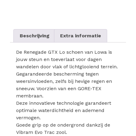
Beschrijving
Extra informatie
De Renegade GTX Lo schoen van Lowa is
jouw steun en toeverlaat voor dagen
wandelen door vlak of lichtglooiend terrein.
Gegarandeerde bescherming tegen
weersinvloeden, zelfs bij hevige regen en
sneeuw. Voorzien van een GORE-TEX
membraan.
Deze innovatieve technologie garandeert
optimale waterdichtheid en ademend
vermogen.
Goede grip op de ondergrond dankzij de
Vibram Evo Trac zool.