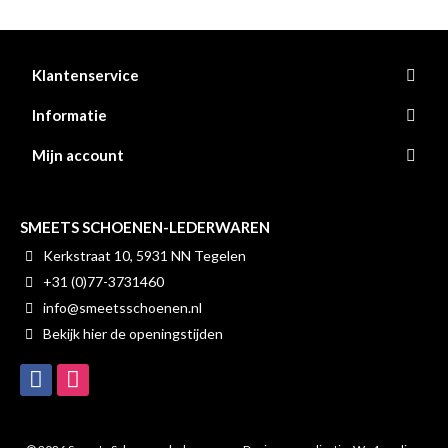
Klantenservice
Informatie
Mijn account
SMEETS SCHOENEN-LEDERWAREN
Kerkstraat 10, 5931 NN Tegelen
+31 (0)77-3731460
info@smeetsschoenen.nl
Bekijk hier de openingstijden